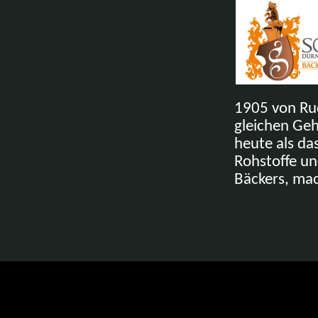
1905 von Ru
gleichen Geh
heute als da
Rohstoffe un
Bäckers, mac